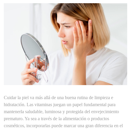
Cuidar la piel va más allá de una buena rutina de limpieza e
hidratación. Las vitaminas juegan un papel fundamental para
mantenerla saludable, luminosa y protegida del envejecimiento
prematuro. Ya sea a través de la alimentación o productos
cosméticos, incorporarlas puede marcar una gran diferencia en el