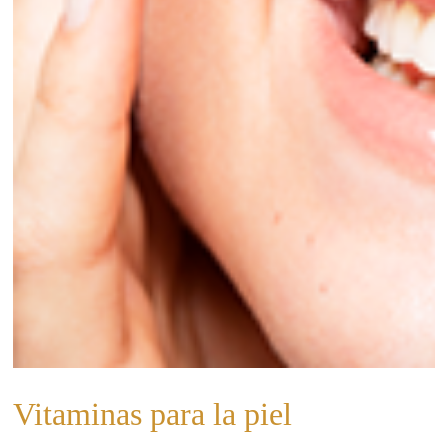
Vitaminas para la piel