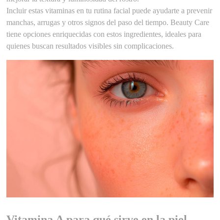
Incluir estas vitaminas en tu rutina facial puede ayudarte a prevenir
manchas, arrugas y otros signos del paso del tiempo. Beauty Care
tiene opciones enriquecidas con estos ingredientes, ideales para
quienes buscan resultados visibles sin complicaciones.
Vitamina A para qué sirve en la piel