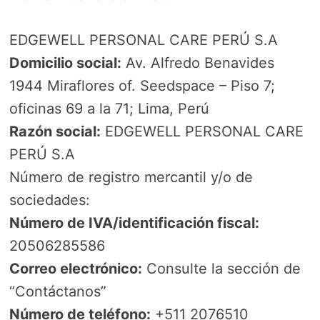
EDGEWELL PERSONAL CARE PERÚ S.A
Domicilio social:
Av. Alfredo Benavides
1944 Miraflores of. Seedspace – Piso 7;
oficinas 69 a la 71; Lima, Perú
Razón social:
EDGEWELL PERSONAL CARE
PERÚ S.A
Número de registro mercantil y/o de
sociedades:
Número de IVA/identificación fiscal:
20506285586
Correo electrónico:
Consulte la sección de
“Contáctanos”
Número de teléfono:
+511 2076510