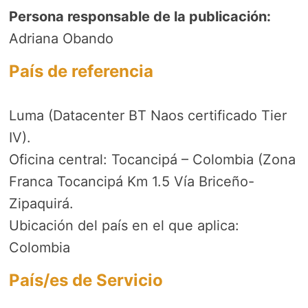
Persona responsable de la publicación:
Adriana Obando
País de referencia
Luma (Datacenter BT Naos certificado Tier
IV).
Oficina central: Tocancipá – Colombia (Zona
Franca Tocancipá Km 1.5 Vía Briceño-
Zipaquirá.
Ubicación del país en el que aplica:
Colombia
País/es de Servicio