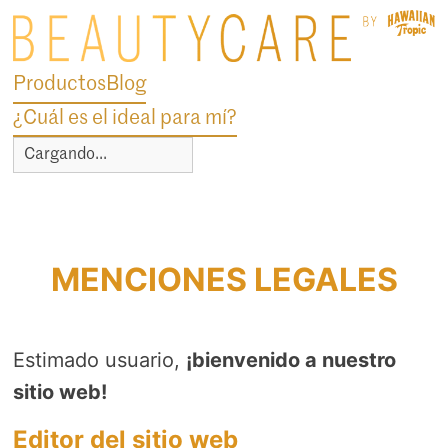
Productos
Blog
¿Cuál es el ideal para mí?
Cargando...
MENCIONES LEGALES
Estimado usuario,
¡bienvenido a nuestro
sitio web!
Editor del sitio web